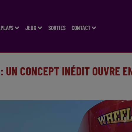
EPLAYS
JEUX
SORTIES
CONTACT
: UN CONCEPT INÉDIT OUVRE E