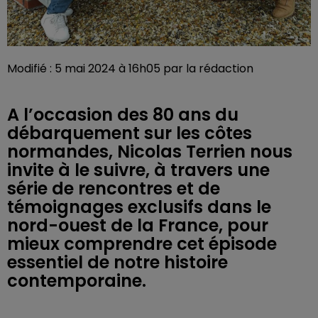
Modifié : 5 mai 2024 à 16h05 par la rédaction
A l’occasion des 80 ans du
débarquement sur les côtes
normandes, Nicolas Terrien nous
invite à le suivre, à travers une
série de rencontres et de
témoignages exclusifs dans le
nord-ouest de la France, pour
mieux comprendre cet épisode
essentiel de notre histoire
contemporaine.