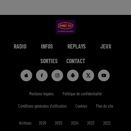
RADIO
INFOS
REPLAYS
JEUX
SORTIES
CONTACT
Mentions légales
Politique de confidentialité
Conditions générales d'utilisation
Cookies
Plan du site
Archives
2026
2025
2024
2023
2022