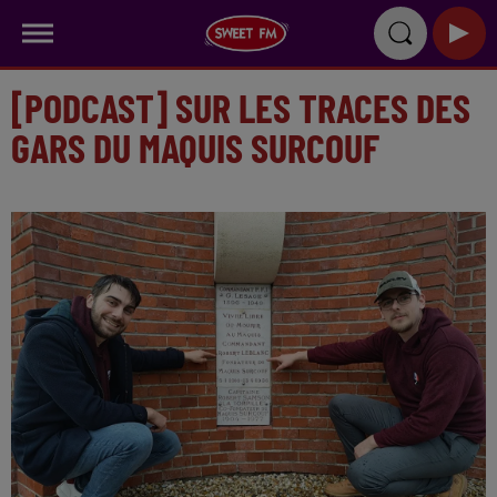
[PODCAST] SUR LES TRACES DES
GARS DU MAQUIS SURCOUF