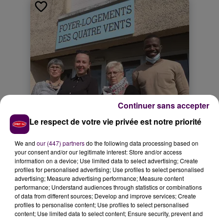
Continuer sans accepter
Le respect de votre vie privée est notre priorité
We and
our (447) partners
do the following data processing based on
your consent and/or our legitimate interest: Store and/or access
information on a device; Use limited data to select advertising; Create
profiles for personalised advertising; Use profiles to select personalised
advertising; Measure advertising performance; Measure content
performance; Understand audiences through statistics or combinations
of data from different sources; Develop and improve services; Create
profiles to personalise content; Use profiles to select personalised
content; Use limited data to select content; Ensure security, prevent and