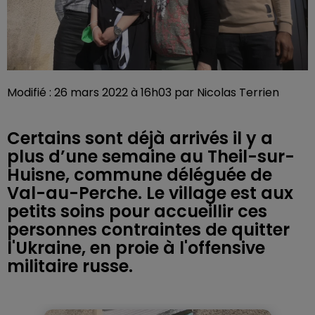
Modifié : 26 mars 2022 à 16h03 par Nicolas Terrien
Certains sont déjà arrivés il y a
plus d’une semaine au Theil-sur-
Huisne, commune déléguée de
Val-au-Perche. Le village est aux
petits soins pour accueillir ces
personnes contraintes de quitter
l'Ukraine, en proie à l'offensive
militaire russe.