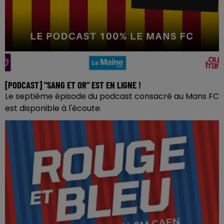
[PODCAST] "SANG ET OR" EST EN LIGNE !
Le septième épisode du podcast consacré au Mans FC
est disponible à l'écoute.