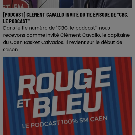
[PODCAST] CLÉMENT CAVALLO INVITÉ DU 11E ÉPISODE DE "CBC,
LE PODCAST"
Dans le 11e numéro de "CBC, le podcast", nous
recevons comme invité Clément Cavallo, le capitaine
du Caen Basket Calvados. Il revient sur le début de
saison...