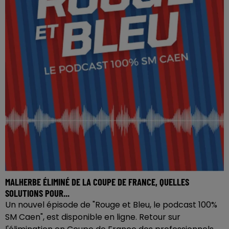
MALHERBE ÉLIMINÉ DE LA COUPE DE FRANCE, QUELLES
SOLUTIONS POUR...
Un nouvel épisode de "Rouge et Bleu, le podcast 100%
SM Caen", est disponible en ligne. Retour sur