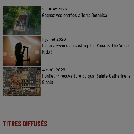
31 juillet 2026
Gagnez vos entrées à Terra Botanica !
11 juillet 2026
Inscrivez-vous au casting The Voice & The Voice
Kids !
4 août 2026
Honfleur : réouverture du quai Sainte-Catherine le
8 août
TITRES DIFFUSÉS