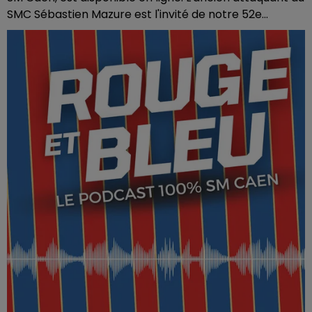
SMC Sébastien Mazure est l'invité de notre 52e...