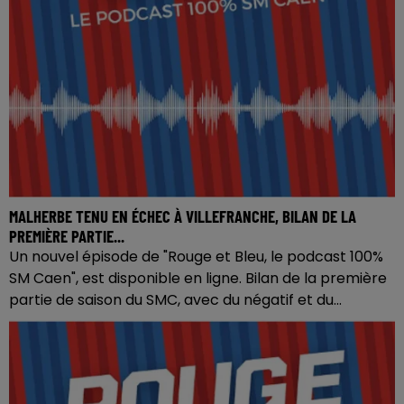
MALHERBE TENU EN ÉCHEC À VILLEFRANCHE, BILAN DE LA
PREMIÈRE PARTIE...
Un nouvel épisode de "Rouge et Bleu, le podcast 100%
SM Caen", est disponible en ligne. Bilan de la première
partie de saison du SMC, avec du négatif et du...