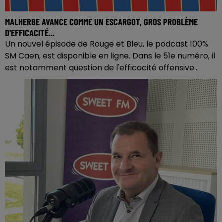
MALHERBE AVANCE COMME UN ESCARGOT, GROS PROBLÈME
D'EFFICACITÉ...
Un nouvel épisode de Rouge et Bleu, le podcast 100%
SM Caen, est disponible en ligne. Dans le 51e numéro, il
est notamment question de l'efficacité offensive...