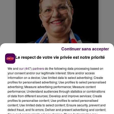
Continuer sans accepter
Le respect de votre vie privée est notre priorité
We and
our (447) partners
do the following data processing based on
your consent and/or our legitimate interest: Store and/or access
information on a device; Use limited data to select advertising; Create
profiles for personalised advertising; Use profiles to select personalised
advertising; Measure advertising performance; Measure content
performance; Understand audiences through statistics or combinations
of data from different sources; Develop and improve services; Create
profiles to personalise content; Use profiles to select personalised
content; Use limited data to select content; Ensure security, prevent and
detect fraud, and fix errors; Deliver and present advertising and content;