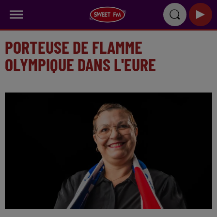
PORTEUSE DE FLAMME
OLYMPIQUE DANS L'EURE