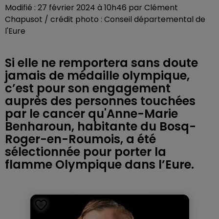
Modifié : 27 février 2024 à 10h46 par Clément
Chapusot / crédit photo : Conseil départemental de
l'Eure
Si elle ne remportera sans doute
jamais de médaille olympique,
c’est pour son engagement
auprès des personnes touchées
par le cancer qu'Anne-Marie
Benharoun, habitante du Bosq-
Roger-en-Roumois, a été
sélectionnée pour porter la
flamme Olympique dans l’Eure.