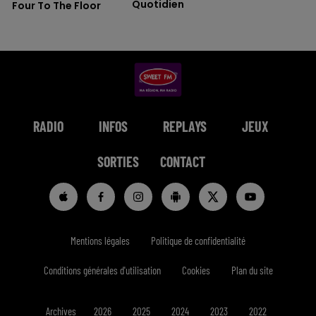
Quotidien
Four To The Floor
RADIO
INFOS
REPLAYS
JEUX
SORTIES
CONTACT
Mentions légales
Politique de confidentialité
Conditions générales d'utilisation
Cookies
Plan du site
Archives
2026
2025
2024
2023
2022