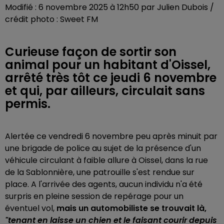
Modifié : 6 novembre 2025 à 12h50 par Julien Dubois /
crédit photo : Sweet FM
Curieuse façon de sortir son
animal pour un habitant d'Oissel,
arrêté très tôt ce jeudi 6 novembre
et qui, par ailleurs, circulait sans
permis.
Alertée ce vendredi 6 novembre peu après minuit par
une brigade de police au sujet de la présence d'un
véhicule circulant à faible allure à Oissel, dans la rue
de la Sablonnière, une patrouille s'est rendue sur
place. A l'arrivée des agents, aucun individu n'a été
surpris en pleine session de repérage pour un
éventuel vol,
mais un automobiliste se trouvait là,
"tenant en laisse un chien et le faisant courir depuis