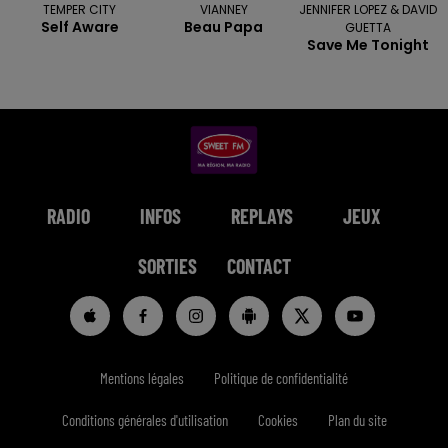
TEMPER CITY
VIANNEY
JENNIFER LOPEZ & DAVID
Self Aware
Beau Papa
GUETTA
Save Me Tonight
RADIO
INFOS
REPLAYS
JEUX
SORTIES
CONTACT
Mentions légales
Politique de confidentialité
Conditions générales d'utilisation
Cookies
Plan du site