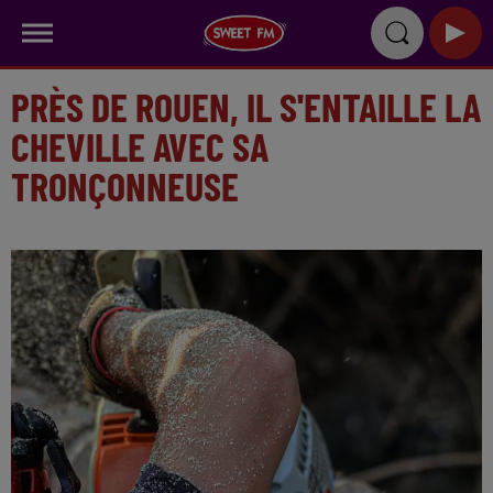
PRÈS DE ROUEN, IL S'ENTAILLE LA
CHEVILLE AVEC SA
TRONÇONNEUSE