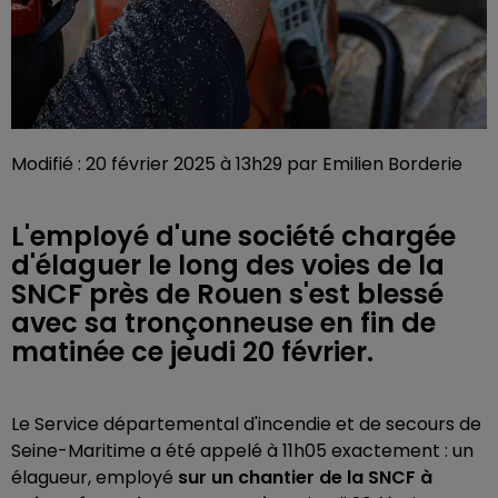
Modifié : 20 février 2025 à 13h29 par Emilien Borderie
L'employé d'une société chargée
d'élaguer le long des voies de la
SNCF près de Rouen s'est blessé
avec sa tronçonneuse en fin de
matinée ce jeudi 20 février.
Le Service départemental d'incendie et de secours de
Seine-Maritime a été appelé à 11h05 exactement : un
élagueur, employé
sur un chantier de la SNCF à