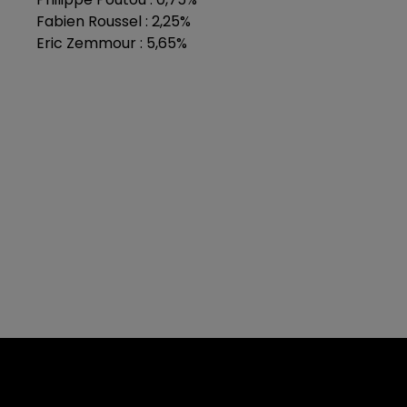
Fabien Roussel : 2,25%
Eric Zemmour : 5,65%