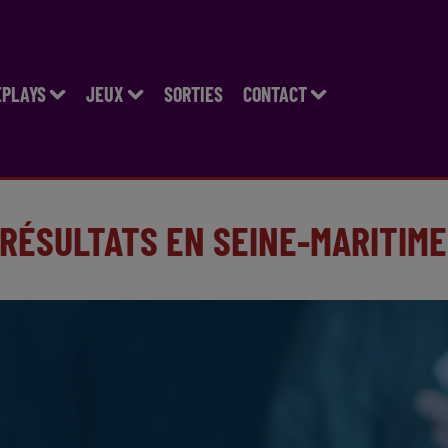
EPLAYS
JEUX
SORTIES
CONTACT
 RÉSULTATS EN SEINE-MARITIME