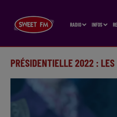
RADIO
INFOS
R
PRÉSIDENTIELLE 2022 : LES