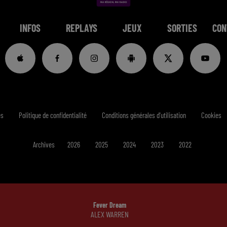
INFOS
REPLAYS
JEUX
SORTIES
CON
es
Politique de confidentialité
Conditions générales d'utilisation
Cookies
Archives
2026
2025
2024
2023
2022
Fever Dream
ALEX WARREN