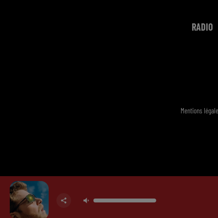
RADIO
Mentions légal