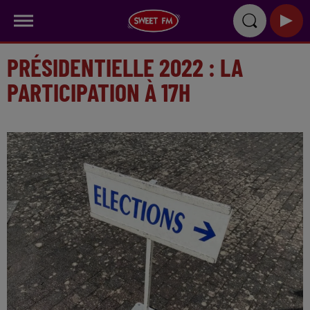
PRÉSIDENTIELLE 2022 : LA
PARTICIPATION À 17H