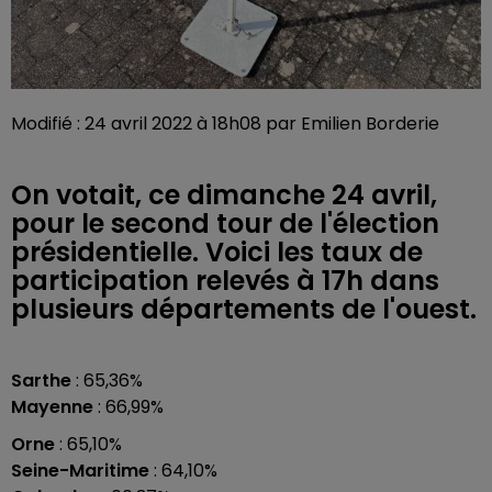
Modifié : 24 avril 2022 à 18h08 par Emilien Borderie
On votait, ce dimanche 24 avril,
pour le second tour de l'élection
présidentielle. Voici les taux de
participation relevés à 17h dans
plusieurs départements de l'ouest.
Sarthe
: 65,36%
Mayenne
: 66,99%
Orne
: 65,10%
Seine-Maritime
: 64,10%