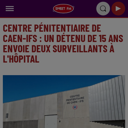
CENTRE PÉNITENTIAIRE DE
CAEN-IFS : UN DÉTENU DE 15 ANS
ENVOIE DEUX SURVEILLANTS À
L'HÔPITAL