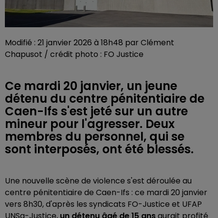
Modifié : 21 janvier 2026 à 18h48 par Clément
Chapusot / crédit photo : FO Justice
Ce mardi 20 janvier, un jeune
détenu du centre pénitentiaire de
Caen-Ifs s'est jeté sur un autre
mineur pour l'agresser. Deux
membres du personnel, qui se
sont interposés, ont été blessés.
Une nouvelle scène de violence s'est déroulée au
centre pénitentiaire de Caen-Ifs : ce mardi 20 janvier
vers 8h30, d'après les syndicats FO-Justice et UFAP
UNSa-Justice,
un détenu âgé de 15 ans
aurait profité