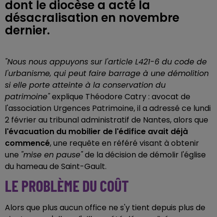
dont le diocèse a acté la
désacralisation en novembre
dernier.
"Nous nous appuyons sur l'article L421-6 du code de
l'urbanisme, qui peut faire barrage à une démolition
si elle porte atteinte à la conservation du
patrimoine"
explique Théodore Catry : avocat de
l'association Urgences Patrimoine, il a adressé ce lundi
2 février au tribunal administratif de Nantes, alors que
l'évacuation du mobilier de l'édifice avait déjà
commencé
, une requête en référé visant à obtenir
une
"mise en pause"
de la décision de démolir l'église
du hameau de Saint-Gault.
LE PROBLÈME DU COÛT
Alors que plus aucun office ne s'y tient depuis plus de