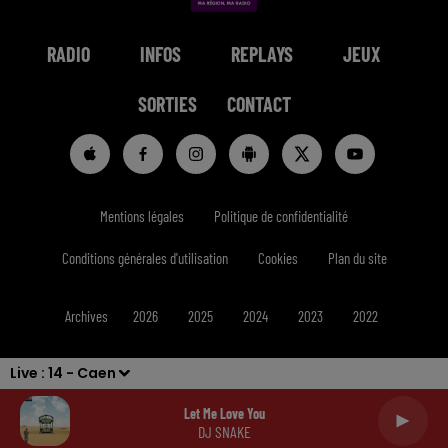
RADIO
INFOS
REPLAYS
JEUX
SORTIES
CONTACT
Mentions légales
Politique de confidentialité
Conditions générales d'utilisation
Cookies
Plan du site
Archives
2026
2025
2024
2023
2022
Live :
14 - Caen
Let Me Love You
DJ SNAKE