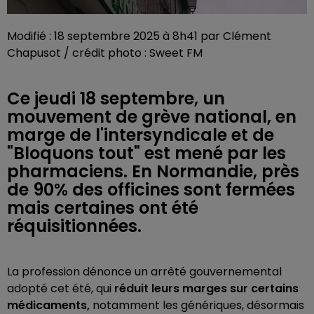
Modifié : 18 septembre 2025 à 8h41 par Clément
Chapusot / crédit photo : Sweet FM
Ce jeudi 18 septembre, un
mouvement de grève national, en
marge de l'intersyndicale et de
"Bloquons tout" est mené par les
pharmaciens. En Normandie, près
de 90% des officines sont fermées
mais certaines ont été
réquisitionnées.
La profession dénonce un arrêté gouvernemental
adopté cet été, qui
réduit leurs marges sur certains
médicaments,
notamment les génériques, désormais