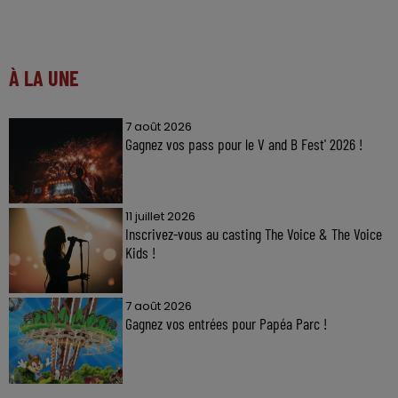
À LA UNE
7 août 2026
Gagnez vos pass pour le V and B Fest' 2026 !
11 juillet 2026
Inscrivez-vous au casting The Voice & The Voice
Kids !
7 août 2026
Gagnez vos entrées pour Papéa Parc !