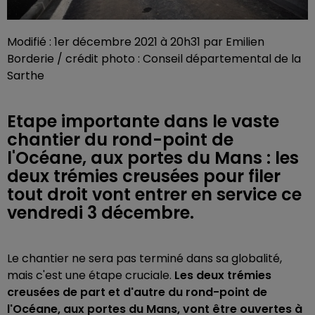
Modifié : 1er décembre 2021 à 20h31 par Emilien
Borderie / crédit photo : Conseil départemental de la
Sarthe
Etape importante dans le vaste
chantier du rond-point de
l'Océane, aux portes du Mans : les
deux trémies creusées pour filer
tout droit vont entrer en service ce
vendredi 3 décembre.
Le chantier ne sera pas terminé dans sa globalité,
mais c'est une étape cruciale.
Les deux trémies
creusées de part et d'autre du rond-point de
l'Océane, aux portes du Mans, vont être ouvertes à