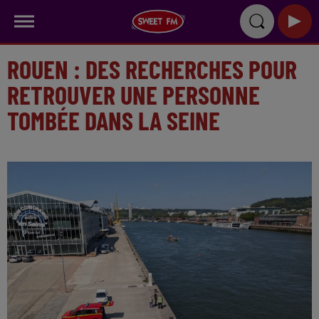
ROUEN : DES RECHERCHES POUR
RETROUVER UNE PERSONNE
TOMBÉE DANS LA SEINE