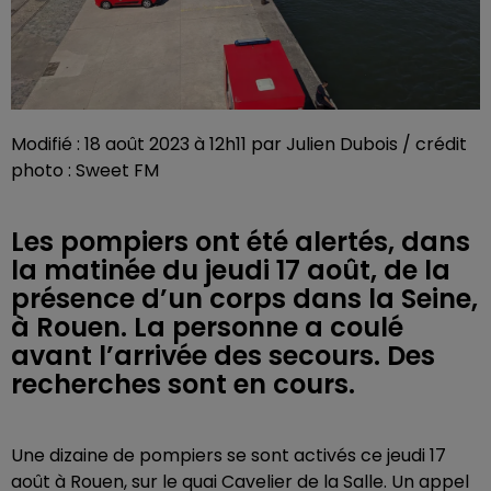
Modifié : 18 août 2023 à 12h11 par Julien Dubois / crédit
photo : Sweet FM
Les pompiers ont été alertés, dans
la matinée du jeudi 17 août, de la
présence d’un corps dans la Seine,
à Rouen. La personne a coulé
avant l’arrivée des secours. Des
recherches sont en cours.
Une dizaine de pompiers se sont activés ce jeudi 17
août à Rouen, sur le quai Cavelier de la Salle. Un appel