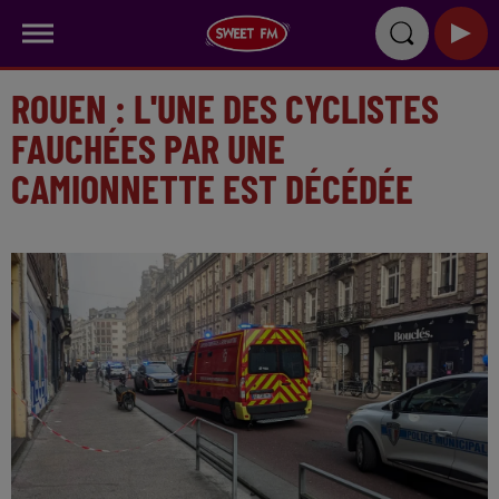
ROUEN : L'UNE DES CYCLISTES
FAUCHÉES PAR UNE
CAMIONNETTE EST DÉCÉDÉE