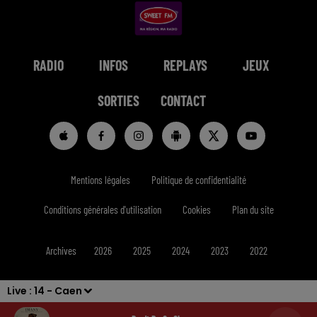
RADIO
INFOS
REPLAYS
JEUX
SORTIES
CONTACT
Mentions légales
Politique de confidentialité
Conditions générales d'utilisation
Cookies
Plan du site
Archives
2026
2025
2024
2023
2022
Live :
14 - Caen