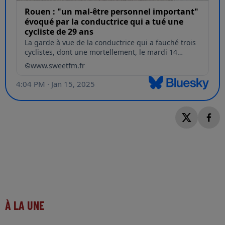
À LA UNE