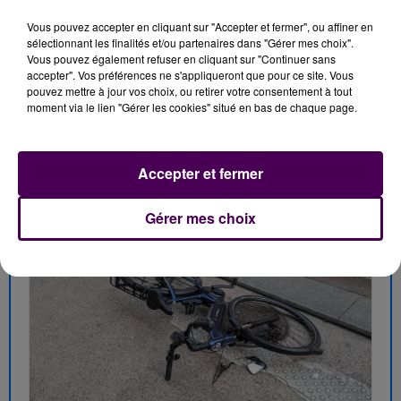
Vous pouvez accepter en cliquant sur "Accepter et fermer", ou affiner en
... A LIRE AUSSI :
sélectionnant les finalités et/ou partenaires dans "Gérer mes choix".
Vous pouvez également refuser en cliquant sur "Continuer sans
accepter". Vos préférences ne s'appliqueront que pour ce site. Vous
pouvez mettre à jour vos choix, ou retirer votre consentement à tout
moment via le lien "Gérer les cookies" situé en bas de chaque page.
Accepter et fermer
Gérer mes choix