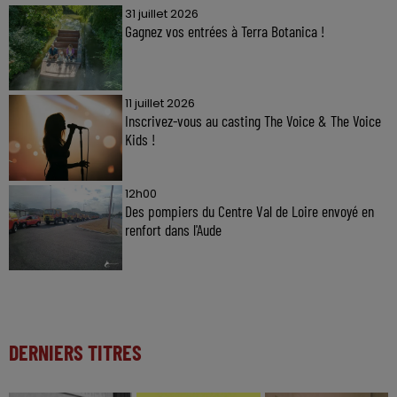
31 juillet 2026
Gagnez vos entrées à Terra Botanica !
11 juillet 2026
Inscrivez-vous au casting The Voice & The Voice
Kids !
12h00
Des pompiers du Centre Val de Loire envoyé en
renfort dans l'Aude
DERNIERS TITRES