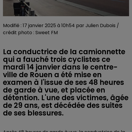
Modifié : 17 janvier 2025 à 10h54 par Julien Dubois /
crédit photo : Sweet FM
La conductrice de la camionnette
qui a fauché trois cyclistes ce
mardi 14 janvier dans le centre-
ville de Rouen a été mise en
examen à l'issue de ses 48 heures
de garde à vue, et placée en
détention. L'une des victimes, âgée
de 29 ans, est décédée des suites
de ses blessures.