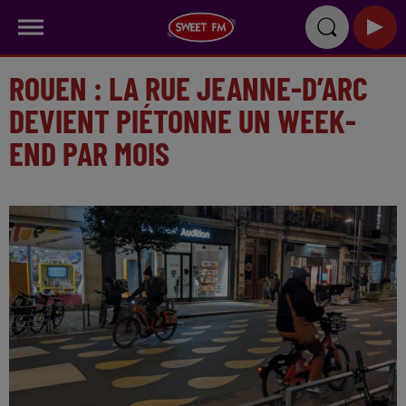
ROUEN : LA RUE JEANNE-D’ARC
DEVIENT PIÉTONNE UN WEEK-
END PAR MOIS