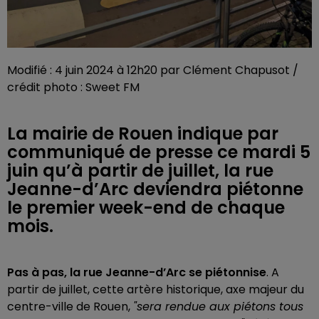
Modifié : 4 juin 2024 à 12h20 par Clément Chapusot /
crédit photo : Sweet FM
La mairie de Rouen indique par
communiqué de presse ce mardi 5
juin qu’à partir de juillet, la rue
Jeanne-d’Arc deviendra piétonne
le premier week-end de chaque
mois.
Pas à pas, la rue Jeanne-d’Arc se piétonnise
. A
partir de juillet, cette artère historique, axe majeur du
centre-ville de Rouen,
"sera rendue aux piétons tous