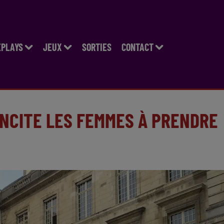
EPLAYS
JEUX
SORTIES
CONTACT
INCITE LES FEMMES À PRENDRE