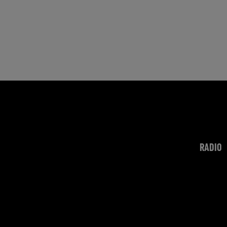
RADIO