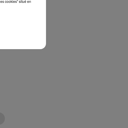
les cookies" situé en