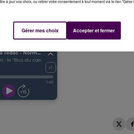
tre à jour vos choix, ou retirer votre consentement à tout moment via le lien "Gérer 
Gérer mes choix
Accepter et fermer