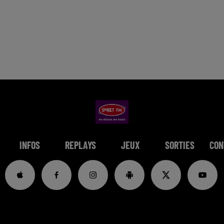
INFOS
REPLAYS
JEUX
SORTIES
CON