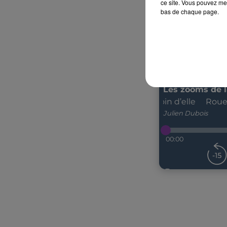
ce site. Vous pouvez met
bas de chaque page.