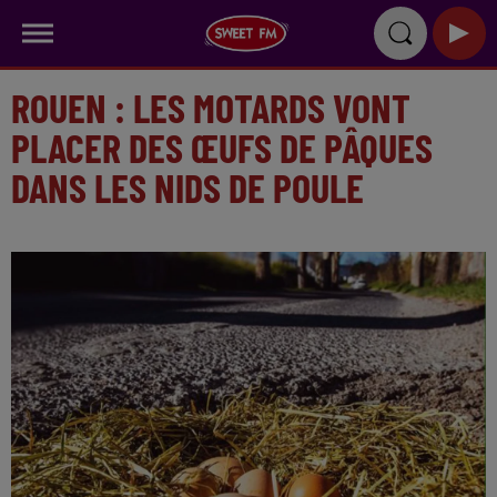
ROUEN : LES MOTARDS VONT
PLACER DES ŒUFS DE PÂQUES
DANS LES NIDS DE POULE