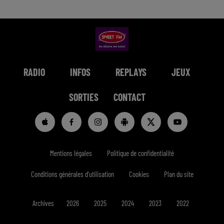
RADIO
INFOS
REPLAYS
JEUX
SORTIES
CONTACT
Mentions légales
Politique de confidentialité
Conditions générales d'utilisation
Cookies
Plan du site
Archives
2026
2025
2024
2023
2022