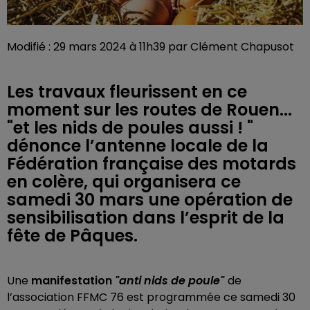
Modifié : 29 mars 2024 à 11h39 par Clément Chapusot
Les travaux fleurissent en ce
moment sur les routes de Rouen...
"et les nids de poules aussi ! "
dénonce l’antenne locale de la
Fédération française des motards
en colère, qui organisera ce
samedi 30 mars une opération de
sensibilisation dans l’esprit de la
fête de Pâques.
Une
manifestation
"anti nids de poule"
de
l’association FFMC 76 est programmée ce samedi 30