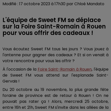
Modifié : 17 octobre 2023 à 17h30 par Chloé Mandato
L'équipe de Sweet FM se déplace
sur la Foire Saint-Romain à Rouen
pour vous offrir des cadeaux !
Vous écoutez Sweet FM tous les jours ? Vous jouez à
l'antenne pour gagner des cadeaux ? Et si on venait à
votre rencontre pour vous les offrir ?
À l'occasion de la
Foire Saint-Romain à Rouen
, l'équipe
de Sweet FM vous attend sur l'esplanade Saint-
Gervais !
Du 20 octobre au 19 novembre, la plus grande fête
foraine de province est de retour à Rouen ! On ne
pouvait pas rater ça ! Alors, mercredi 25 octobre,
entre 16h et 21h, Sweet FM s'invite dans les allées de la