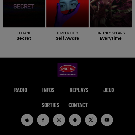
LOUANE
TEMPER CITY
BRITNEY SPEARS
Secret
Self Aware
Everytime
RADIO
INFOS
REPLAYS
JEUX
SORTIES
CONTACT