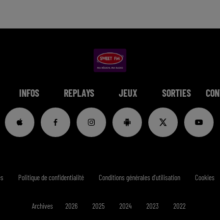
INFOS
REPLAYS
JEUX
SORTIES
CON
es
Politique de confidentialité
Conditions générales d'utilisation
Cookies
Archives
2026
2025
2024
2023
2022