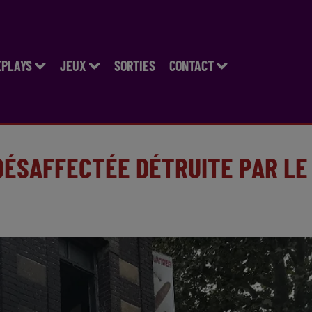
EPLAYS
JEUX
SORTIES
CONTACT
DÉSAFFECTÉE DÉTRUITE PAR LE