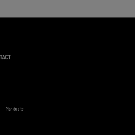
TACT
Plan du site