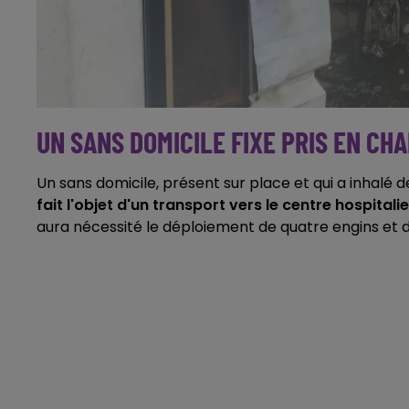
UN SANS DOMICILE FIXE PRIS EN CH
Un sans domicile, présent sur place et qui a inhalé d
fait l'objet d'un transport vers le centre hospital
aura nécessité le déploiement de quatre engins et 