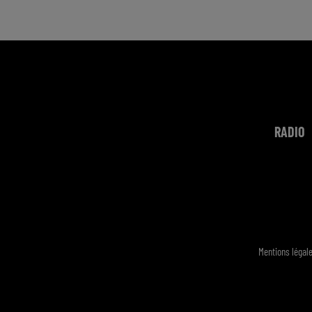
RADIO
Mentions légal