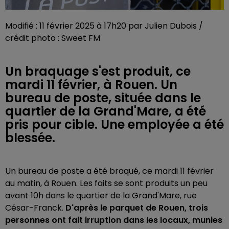
Modifié : 11 février 2025 à 17h20 par Julien Dubois /
crédit photo : Sweet FM
Un braquage s'est produit, ce
mardi 11 février, à Rouen. Un
bureau de poste, située dans le
quartier de la Grand'Mare, a été
pris pour cible. Une employée a été
blessée.
Un bureau de poste a été braqué, ce mardi 11 février
au matin, à Rouen. Les faits se sont produits un peu
avant 10h dans le quartier de la Grand'Mare,
rue
César-Franck
.
D'après le parquet de Rouen, trois
personnes ont fait irruption dans les locaux, munies