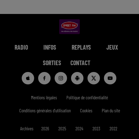
RADIO
INFOS
REPLAYS
JEUX
SORTIES
CONTACT
Mentions légales
Politique de confidentialité
Conditions générales d'utilisation
Cookies
Plan du site
Archives
2026
2025
2024
2023
2022