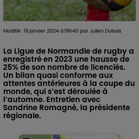
Modifié : 19 janvier 2024 à 19h40 par Julien Dubois
La Ligue de Normandie de rugby a
enregistré en 2023 une hausse de
25% de son nombre de licenciés.
Un bilan quasi conforme aux
attentes antérieures à la coupe du
monde, qui s’est déroulée à
l’automne. Entretien avec
Sandrine Romagné, la présidente
régionale.