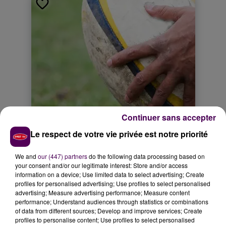
Continuer sans accepter
Le respect de votre vie privée est notre priorité
We and
our (447) partners
do the following data processing based on
your consent and/or our legitimate interest: Store and/or access
information on a device; Use limited data to select advertising; Create
profiles for personalised advertising; Use profiles to select personalised
advertising; Measure advertising performance; Measure content
performance; Understand audiences through statistics or combinations
of data from different sources; Develop and improve services; Create
profiles to personalise content; Use profiles to select personalised