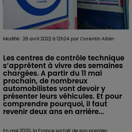
Modifié : 26 avril 2022 à 12h24 par Corentin Allain
Les centres de contrôle technique
s’apprêtent à vivre des semaines
chargées. A partir du 11 mai
prochain, de nombreux
automobilistes vont devoir y
présenter leurs véhicules. Et pour
comprendre pourquoi, il faut
revenir deux ans en arrière...
En mai 2020, la France sortait de son premier