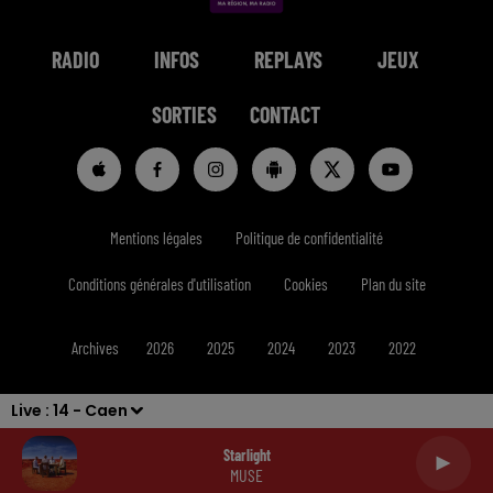
RADIO
INFOS
REPLAYS
JEUX
SORTIES
CONTACT
Mentions légales
Politique de confidentialité
Conditions générales d'utilisation
Cookies
Plan du site
Archives
2026
2025
2024
2023
2022
Live :
14 - Caen
Starlight
MUSE