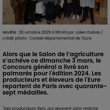
Modifié : 30 octobre 2025 à 16h49 par Julien Dubois /
crédit photo : Conseil départemental de l'Eure
Alors que le Salon de l’agriculture
s’achève ce dimanche 3 mars, le
Concours général a livré son
palmarès pour l'édition 2024. Les
producteurs et éleveurs de l'Eure
repartent de Paris avec quarante-
sept médailles.
"Des producteurs fiers, qui œuvrent sans relâche