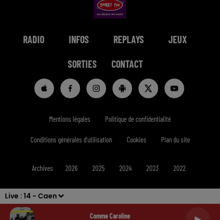
RADIO
INFOS
REPLAYS
JEUX
SORTIES
CONTACT
Mentions légales
Politique de confidentialité
Conditions générales d'utilisation
Cookies
Plan du site
Archives
2026
2025
2024
2023
2022
Live :
14 - Caen
Comme Caroline