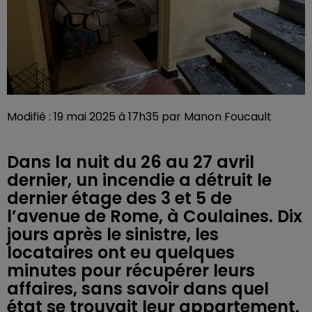
Modifié : 19 mai 2025 à 17h35 par Manon Foucault
Dans la nuit du 26 au 27 avril
dernier, un incendie a détruit le
dernier étage des 3 et 5 de
l’avenue de Rome, à Coulaines. Dix
jours après le sinistre, les
locataires ont eu quelques
minutes pour récupérer leurs
affaires, sans savoir dans quel
état se trouvait leur appartement.