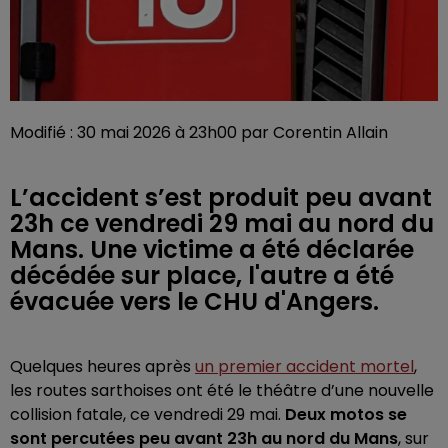
Modifié : 30 mai 2026 à 23h00 par Corentin Allain
L’accident s’est produit peu avant
23h ce vendredi 29 mai au nord du
Mans. Une victime a été déclarée
décédée sur place, l'autre a été
évacuée vers le CHU d'Angers.
Quelques heures après
un premier accident mortel
,
les routes sarthoises ont été le théâtre d’une nouvelle
collision fatale, ce vendredi 29 mai.
Deux motos se
sont percutées peu avant 23h au nord du Mans
, sur