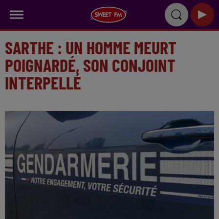
SARTHE : UN HOMME MEURT
POIGNARDÉ, SON CONJOINT
INTERPELLÉ