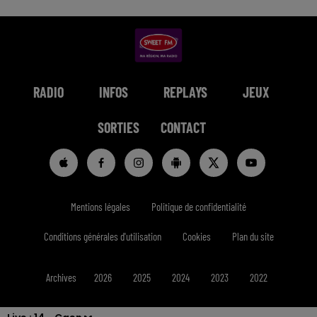
RADIO
INFOS
REPLAYS
JEUX
SORTIES
CONTACT
Mentions légales
Politique de confidentialité
Conditions générales d'utilisation
Cookies
Plan du site
Archives
2026
2025
2024
2023
2022