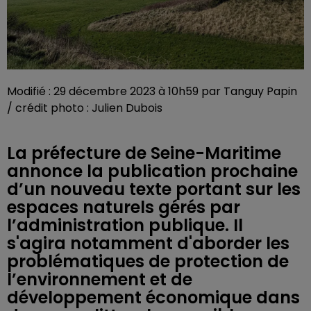
Modifié : 29 décembre 2023 à 10h59 par Tanguy Papin
/ crédit photo : Julien Dubois
La préfecture de Seine-Maritime
annonce la publication prochaine
d’un nouveau texte portant sur les
espaces naturels gérés par
l’administration publique. Il
s'agira notamment d'aborder les
problématiques de protection de
l’environnement et de
développement économique dans