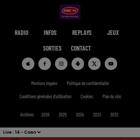
RADIO
INFOS
REPLAYS
JEUX
SORTIES
CONTACT
Mentions légales
Politique de confidentialité
Conditions générales d'utilisation
Cookies
Plan du site
Archives
2026
2025
2024
2023
2022
Live :
14 - Caen