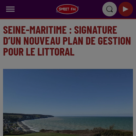
SEINE-MARITIME : SIGNATURE
D’UN NOUVEAU PLAN DE GESTION
POUR LE LITTORAL