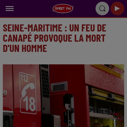
SEINE-MARITIME : UN FEU DE
CANAPÉ PROVOQUE LA MORT
D'UN HOMME