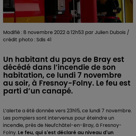
Modifié : 8 novembre 2022 à 12h53 par Julien Dubois /
crédit photo : Sdis 41
Un habitant du pays de Bray est
décédé dans l’incendie de son
habitation, ce lundi 7 novembre
au soir, à Fresnoy-Folny. Le feu est
parti d’un canapé.
L’alerte a été donnée vers 23h15, ce lundi 7 novembre.
Les pompiers sont intervenus pour éteindre un
incendie, près de Neufchâtel-en-Bray, à Fresnoy-
Folny.
Le feu, qui s'est déclaré au niveau d'un