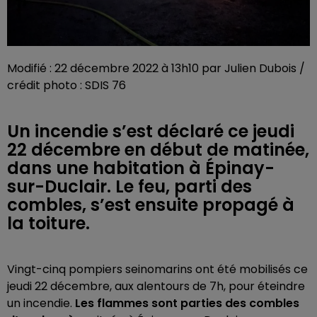
Modifié : 22 décembre 2022 à 13h10 par Julien Dubois /
crédit photo : SDIS 76
Un incendie s’est déclaré ce jeudi
22 décembre en début de matinée,
dans une habitation à Épinay-
sur-Duclair. Le feu, parti des
combles, s’est ensuite propagé à
la toiture.
Vingt-cinq pompiers seinomarins ont été mobilisés ce
jeudi 22 décembre, aux alentours de 7h, pour éteindre
un incendie.
Les flammes sont parties des combles