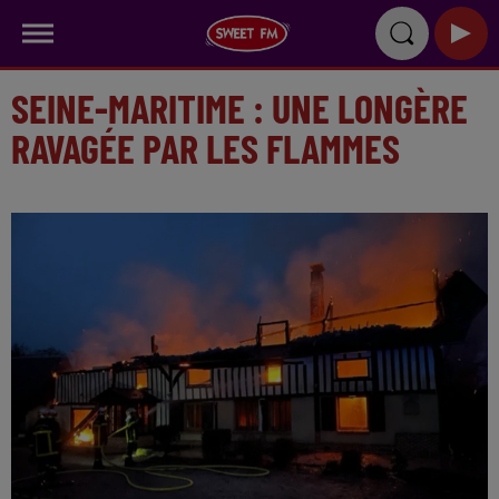
SEINE-MARITIME : UNE LONGÈRE
RAVAGÉE PAR LES FLAMMES