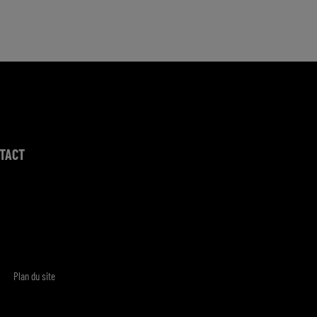
TACT
Plan du site