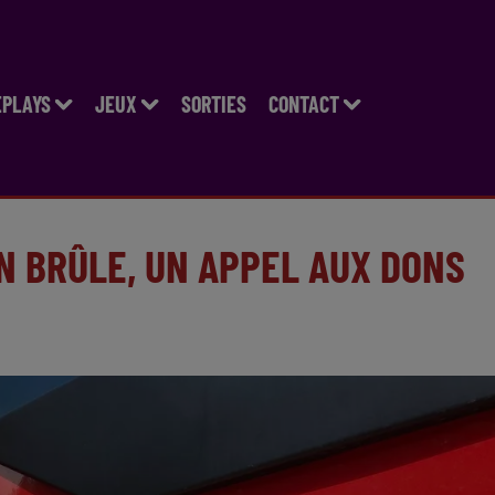
EPLAYS
JEUX
SORTIES
CONTACT
N BRÛLE, UN APPEL AUX DONS