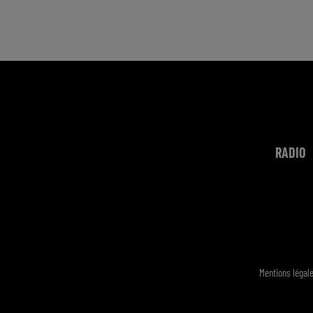
RADIO
Mentions légal