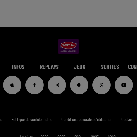
INFOS
REPLAYS
JEUX
SORTIES
CON
es
Politique de confidentialité
Conditions générales d'utilisation
Cookies