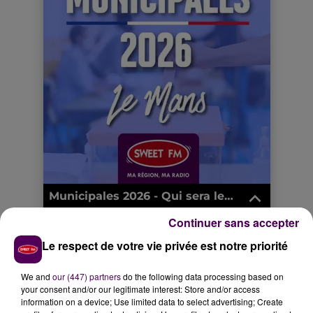
Continuer sans accepter
Le respect de votre vie privée est notre priorité
We and
our (447) partners
do the following data processing based on
your consent and/or our legitimate interest: Store and/or access
information on a device; Use limited data to select advertising; Create