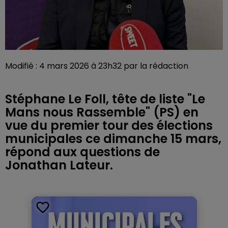
Modifié : 4 mars 2026 à 23h32 par la rédaction
Stéphane Le Foll, tête de liste "Le
Mans nous Rassemble" (PS) en
vue du premier tour des élections
municipales ce dimanche 15 mars,
répond aux questions de
Jonathan Lateur.