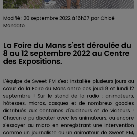
Modifié : 20 septembre 2022 à 16h37 par Chloé
Mandato
La Foire du Mans s'est déroulée du
8 au 12 septembre 2022 au Centre
des Expositions.
L'équipe de Sweet FM s'est installée plusieurs jours au
cœur de la Foire du Mans entre ces jeudi 8 et lundi 12
septembre ! Sur le stand de la radio : animateurs,
hôtesses, micros, casques et de nombreux goodies
distribués aux centaines d'auditeurs et de visiteurs !
Chacun a pu discuter avec les animateurs, ou encore
s'essayer au micro en enregistrant une intervention
comme un journaliste ou un animateur de Sweet FM,