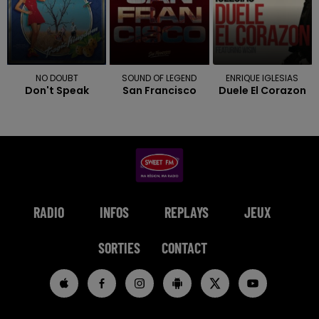
NO DOUBT
SOUND OF LEGEND
ENRIQUE IGLESIAS
Don't Speak
San Francisco
Duele El Corazon
RADIO
INFOS
REPLAYS
JEUX
SORTIES
CONTACT