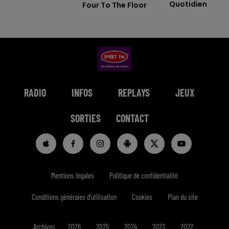
Quotidien
Four To The Floor
RADIO
INFOS
REPLAYS
JEUX
SORTIES
CONTACT
Mentions légales
Politique de confidentialité
Conditions générales d'utilisation
Cookies
Plan du site
Archives
2026
2025
2024
2023
2022