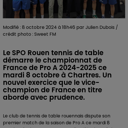
Modifié : 8 octobre 2024 à 18h46 par Julien Dubois /
crédit photo : Sweet FM
Le SPO Rouen tennis de table
démarre le championnat de
France de Pro A 2024-2025 ce
mardi 8 octobre à Chartres. Un
nouvel exercice que le vice-
champion de France en titre
aborde avec prudence.
Le club de tennis de table rouennais dispute son
premier match de la saison de Pro A ce mardi 8