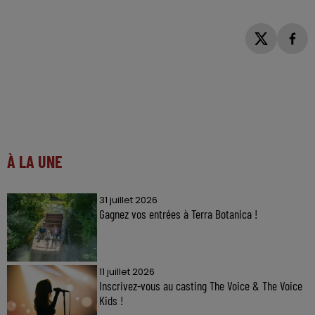
À LA UNE
31 juillet 2026
Gagnez vos entrées à Terra Botanica !
11 juillet 2026
Inscrivez-vous au casting The Voice & The Voice
Kids !