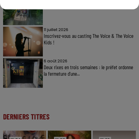
Gagnez vos entrées à Terra Botanica !
11 juillet 2026
Inscrivez-vous au casting The Voice & The Voice
Kids !
6 août 2026
Deux rixes en trois semaines : le préfet ordonne
la fermeture d'une...
DERNIERS TITRES