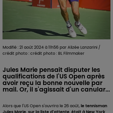
Modifié : 21 août 2024 à 11h56 par Alizée Lanzarini /
crédit photo : crédit photo : BL Filmmaker
Jules Marie pensait disputer les
qualifications de l'US Open après
avoir reçu la bonne nouvelle par
mail. Or, il s'agissait d'un canular...
Alors que l'US Open s'ouvrira le 26 août,
le tennisman
Jules Marie, sur la liste d'attente, était à New York