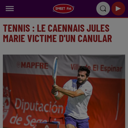
TENNIS : LE CAENNAIS JULES
MARIE VICTIME D'UN CANULAR