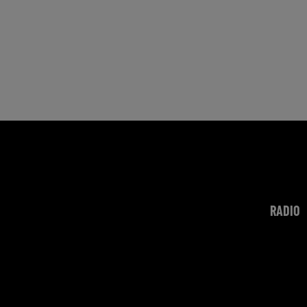
RADIO