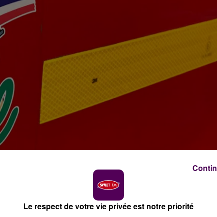
Contin
Le respect de votre vie privée est notre priorité