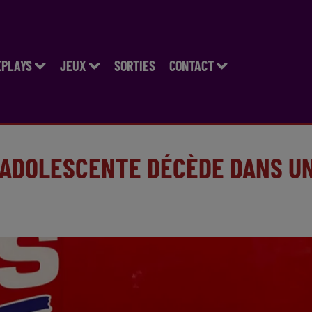
EPLAYS
JEUX
SORTIES
CONTACT
 ADOLESCENTE DÉCÈDE DANS U