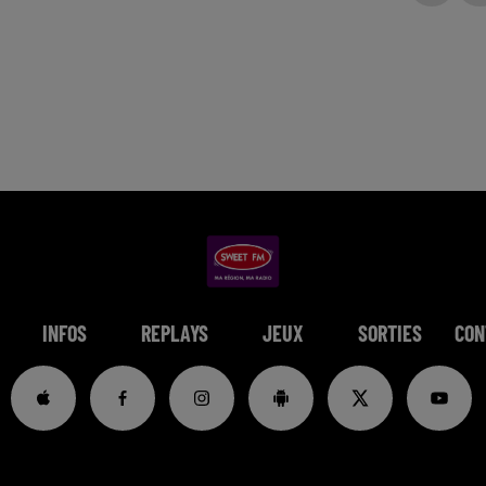
INFOS
REPLAYS
JEUX
SORTIES
CON