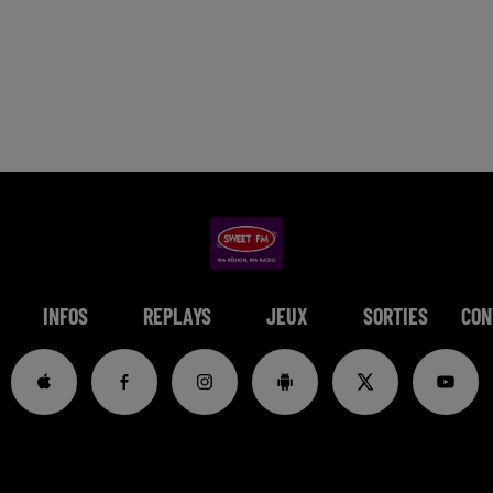
INFOS
REPLAYS
JEUX
SORTIES
CON