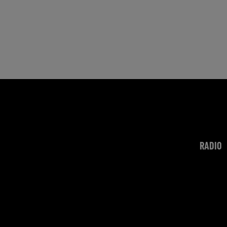
RADIO