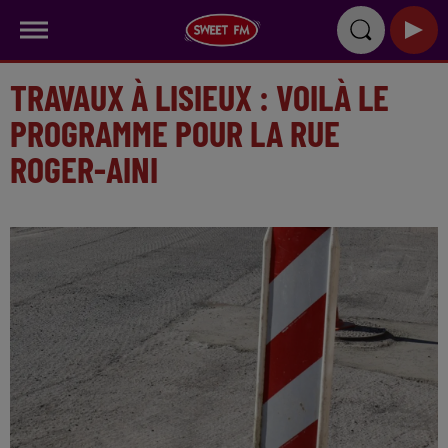
TRAVAUX À LISIEUX : VOILÀ LE
PROGRAMME POUR LA RUE
ROGER-AINI