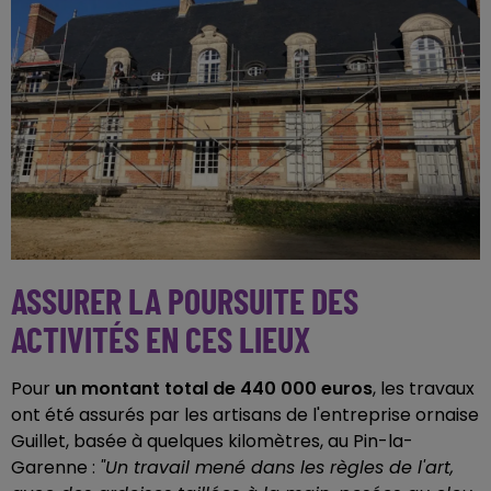
ASSURER LA POURSUITE DES
ACTIVITÉS EN CES LIEUX
Pour
un montant total de 440 000 euros
, les travaux
ont été assurés par les artisans de l'entreprise ornaise
Guillet, basée à quelques kilomètres, au Pin-la-
Garenne :
"Un travail mené dans les règles de l'art,