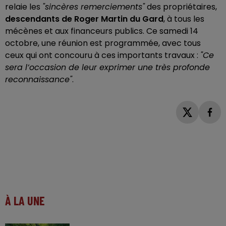
relaie les
"sincères remerciements"
des propriétaires,
descendants de Roger Martin du Gard
, à tous les
mécènes et aux financeurs publics. Ce samedi 14
octobre, une réunion est programmée, avec tous
ceux qui ont concouru à ces importants travaux :
"Ce
sera l’occasion de leur exprimer une très profonde
reconnaissance"
.
À LA UNE