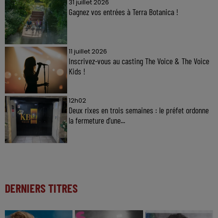
31 juillet 2026
Gagnez vos entrées à Terra Botanica !
11 juillet 2026
Inscrivez-vous au casting The Voice & The Voice
Kids !
12h02
Deux rixes en trois semaines : le préfet ordonne
la fermeture d'une...
DERNIERS TITRES