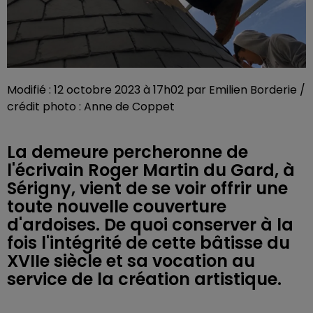
Modifié : 12 octobre 2023 à 17h02 par Emilien Borderie /
crédit photo : Anne de Coppet
La demeure percheronne de
l'écrivain Roger Martin du Gard, à
Sérigny, vient de se voir offrir une
toute nouvelle couverture
d'ardoises. De quoi conserver à la
fois l'intégrité de cette bâtisse du
XVIIe siècle et sa vocation au
service de la création artistique.