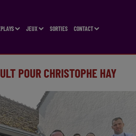
EPLAYS
JEUX
SORTIES
CONTACT
AULT POUR CHRISTOPHE HAY