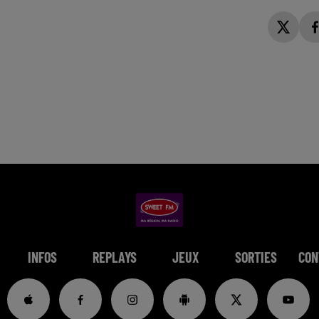
INFOS
REPLAYS
JEUX
SORTIES
CON