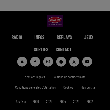
RADIO
INFOS
REPLAYS
JEUX
SORTIES
CONTACT
Mentions légales
Politique de confidentialité
Conditions générales d'utilisation
Cookies
Plan du site
Archives
2026
2025
2024
2023
2022