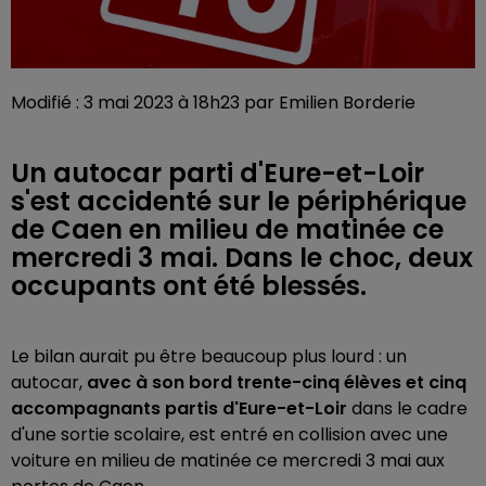
Modifié : 3 mai 2023 à 18h23 par Emilien Borderie
Un autocar parti d'Eure-et-Loir
s'est accidenté sur le périphérique
de Caen en milieu de matinée ce
mercredi 3 mai. Dans le choc, deux
occupants ont été blessés.
Le bilan aurait pu être beaucoup plus lourd : un
autocar,
avec à son bord trente-cinq élèves et cinq
accompagnants partis d'Eure-et-Loir
dans le cadre
d'une sortie scolaire, est entré en collision avec une
voiture en milieu de matinée ce mercredi 3 mai aux