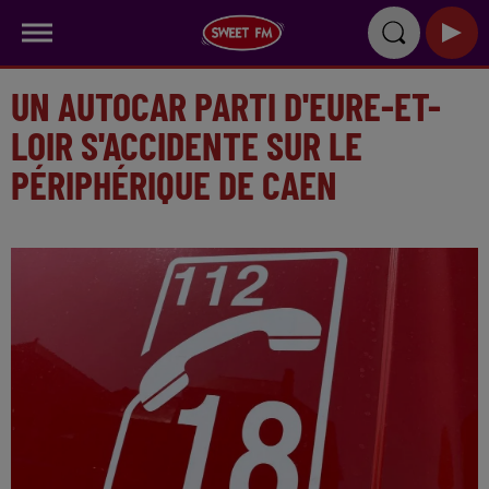
UN AUTOCAR PARTI D'EURE-ET-
LOIR S'ACCIDENTE SUR LE
PÉRIPHÉRIQUE DE CAEN