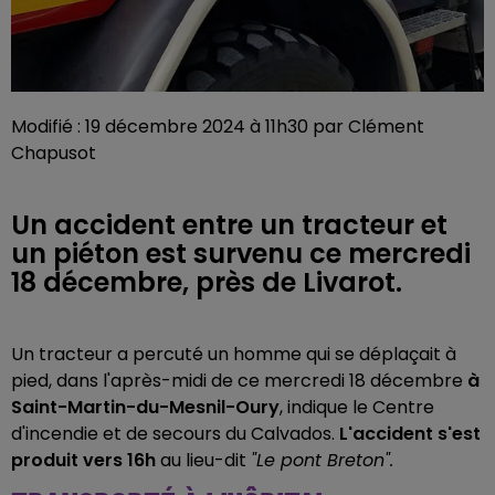
Modifié : 19 décembre 2024 à 11h30 par Clément
Chapusot
Un accident entre un tracteur et
un piéton est survenu ce mercredi
18 décembre, près de Livarot.
Un tracteur a percuté un homme qui se déplaçait à
pied, dans l'après-midi de ce mercredi 18 décembre
à
Saint-Martin-du-Mesnil-Oury
, indique le Centre
d'incendie et de secours du Calvados.
L'accident s'est
produit vers 16h
au lieu-dit
"Le pont Breton".