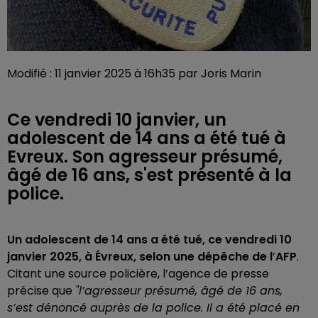
Modifié : 11 janvier 2025 à 16h35 par Joris Marin
Ce vendredi 10 janvier, un
adolescent de 14 ans a été tué à
Evreux. Son agresseur présumé,
âgé de 16 ans, s'est présenté à la
police.
Un adolescent de 14 ans a été tué, ce vendredi 10
janvier 2025, à Évreux, selon une dépêche de l
’
AFP
.
Citant une source policière, l’agence de presse
précise que
"l’agresseur présumé, âgé de 16 ans,
s’est dénoncé auprès de la police. Il a été placé en