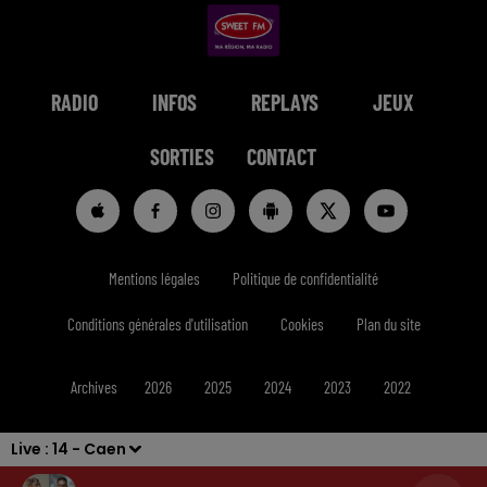
RADIO
INFOS
REPLAYS
JEUX
SORTIES
CONTACT
Mentions légales
Politique de confidentialité
Conditions générales d'utilisation
Cookies
Plan du site
Archives
2026
2025
2024
2023
2022
Live :
14 - Caen