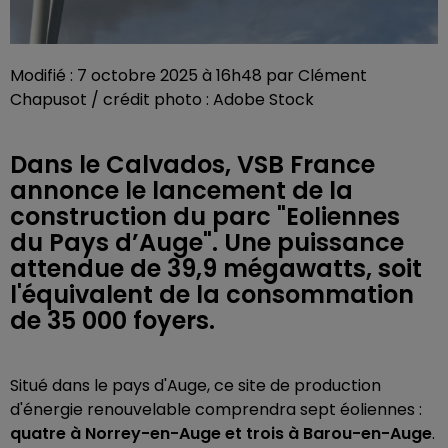
Modifié : 7 octobre 2025 à 16h48 par Clément
Chapusot / crédit photo : Adobe Stock
Dans le Calvados, VSB France
annonce le lancement de la
construction du parc "Eoliennes
du Pays d’Auge". Une puissance
attendue de 39,9 mégawatts, soit
l'équivalent de la consommation
de 35 000 foyers.
Situé dans le pays d'Auge, ce site de production
d'énergie renouvelable comprendra sept
éoliennes :
quatre à Norrey-en-Auge et trois à Barou-en-Auge
.