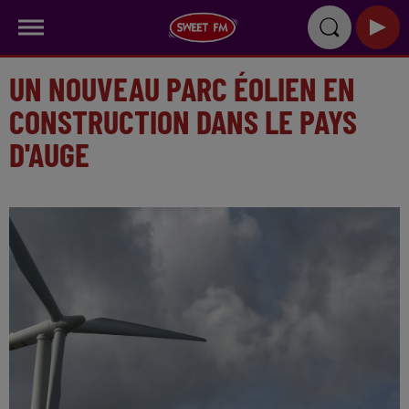
UN NOUVEAU PARC ÉOLIEN EN
CONSTRUCTION DANS LE PAYS
D'AUGE