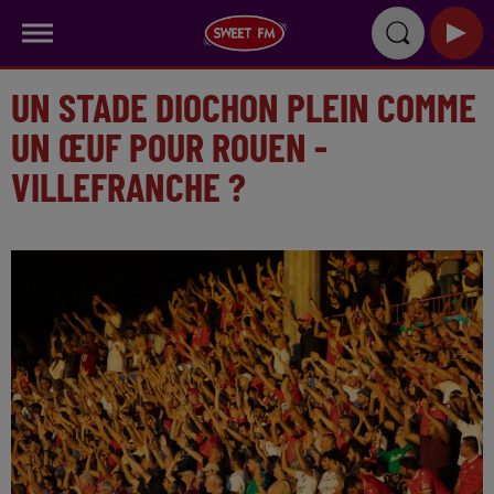
UN STADE DIOCHON PLEIN COMME
UN ŒUF POUR ROUEN -
VILLEFRANCHE ?