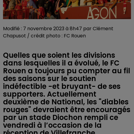
Modifié : 7 novembre 2023 à 8h47 par Clément
Chapusot / crédit photo : FC Rouen
Quelles que soient les divisions
dans lesquelles il a évolué, le FC
Rouen a toujours pu compter au fil
des saisons sur le soutien
indéfectible -et bruyant- de ses
supporters. Actuellement
deuxième de National, les "diables
rouges" devraient être encouragés
par un stade Diochon rempli ce
vendredi à l’occasion de la
réception de Villefranche.