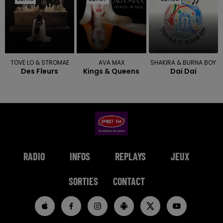
TOVE LO & STROMAE
AVA MAX
SHAKIRA & BURNA BOY
Des Fleurs
Kings & Queens
Dai Dai
RADIO
INFOS
REPLAYS
JEUX
SORTIES
CONTACT