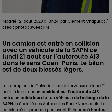
Modifié : 21 août 2023 à 18h24 par Clément Chapusot /
crédit photo : Sweet FM
Un camion est entré en collision
avec un véhicule de la SAPN ce
lundi 21 août sur l’autoroute A13
dans le sens Caen-Paris. Le bilan
est de deux blessés légers.
Les pompiers du Calvados sont intervenus ce lundi 21
août à la suite
d'un accident sur l’autoroute A13
entre un poids lourd et un véhicule de balisage de la
SAPN
, la Société des Autoroutes Paris-Normandie. La
collision s’est produite peu avant 15 heures
à hauteur