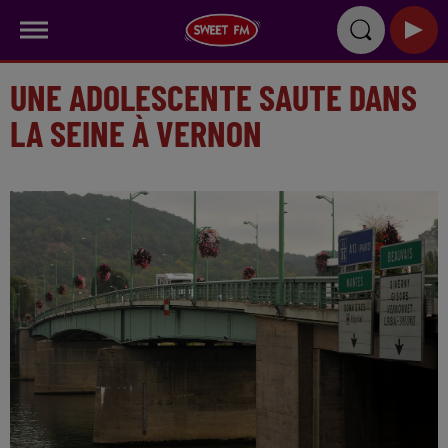
UNE ADOLESCENTE SAUTE DANS
LA SEINE À VERNON