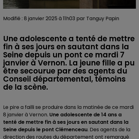
Modifié : 8 janvier 2025 à 11h03 par Tanguy Papin
Une adolescente a tenté de mettre
fin à ses jours en sautant dans la
Seine depuis un pont ce mardi 7
janvier à Vernon. La jeune fille a pu
être secourue par des agents du
Conseil départemental, témoins
de la scène.
Le pire a failli se produire dans la matinée de ce mardi
8 janvier à Vernon.
Une adolescente de 14 ans a
tenté de mettre fin à ses jours en sautant dans la
Seine depuis le pont Clémenceau
. Des agents de la
direction des routes du département ont remarqué