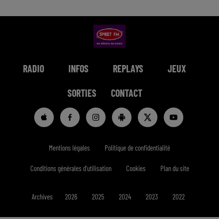
RADIO
INFOS
REPLAYS
JEUX
SORTIES
CONTACT
Mentions légales
Politique de confidentialité
Conditions générales d'utilisation
Cookies
Plan du site
Archives
2026
2025
2024
2023
2022