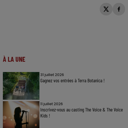
À LA UNE
31 juillet 2026
Gagnez vos entrées à Terra Botanica !
11 juillet 2026
Inscrivez-vous au casting The Voice & The Voice
Kids !