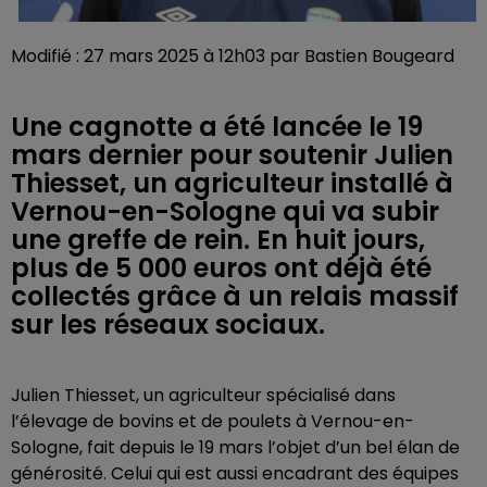
Modifié : 27 mars 2025 à 12h03 par Bastien Bougeard
Une cagnotte a été lancée le 19
mars dernier pour soutenir Julien
Thiesset, un agriculteur installé à
Vernou-en-Sologne qui va subir
une greffe de rein. En huit jours,
plus de 5 000 euros ont déjà été
collectés grâce à un relais massif
sur les réseaux sociaux.
Julien Thiesset, un agriculteur spécialisé dans
l’élevage de bovins et de poulets à Vernou-en-
Sologne, fait depuis le 19 mars l’objet d’un bel élan de
générosité. Celui qui est aussi encadrant des équipes