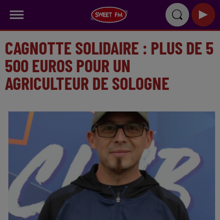
CAGNOTTE SOLIDAIRE : PLUS DE 5
500 EUROS POUR UN
AGRICULTEUR DE SOLOGNE