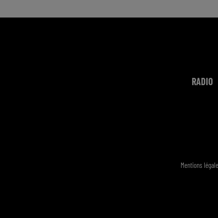
RADIO
Mentions légal