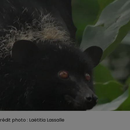
rédit photo : Laëtitia Lassalle