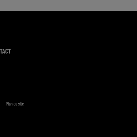
TACT
Plan du site