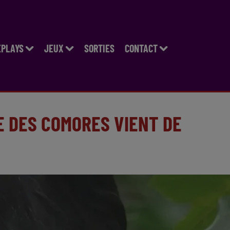
EPLAYS
JEUX
SORTIES
CONTACT
 DES COMORES VIENT DE