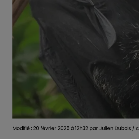
Modifié : 20 février 2025 à 12h32 par Julien Dubois / c