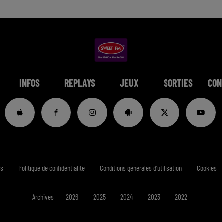
INFOS
REPLAYS
JEUX
SORTIES
CON
es
Politique de confidentialité
Conditions générales d'utilisation
Cookies
Archives
2026
2025
2024
2023
2022